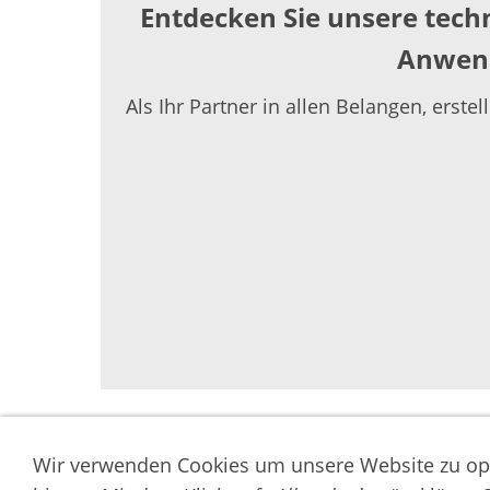
Entdecken Sie unsere tech
Anwend
Als Ihr Partner in allen Belangen, erst
Wir verwenden Cookies um unsere Website zu op