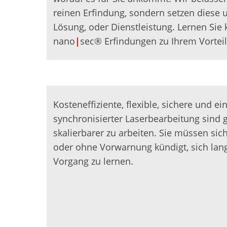
reinen Erfindung, sondern setzen diese 
Lösung, oder Dienstleistung. Lernen Sie 
nano
|
sec® Erfindungen zu Ihrem Vortei
Kosteneffiziente, flexible, sichere und 
synchronisierter Laserbearbeitung sind 
skalierbarer zu arbeiten. Sie müssen si
oder ohne Vorwarnung kündigt, sich lang
Vorgang zu lernen.