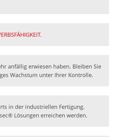
WERBSFÄHIGKEIT.
sehr anfällig erwiesen haben. Bleiben Sie
ges Wachstum unter Ihrer Kontrolle.
s in der industriellen Fertigung.
sec® Lösungen erreichen werden.