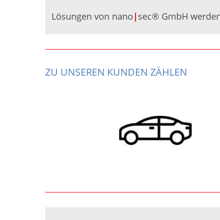
Lösungen von nano
|
sec® GmbH werden d
ZU UNSEREN KUNDEN ZÄHLEN