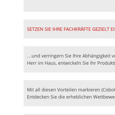
SETZEN SIE IHRE FACHKRÄFTE GEZIELT 
…und verringern Sie Ihre Abhängigkeit von
Herr im Haus, entwickeln Sie Ihr Produk
Mit all diesen Vorteilen markieren (Cobo
Entdecken Sie die erheblichen Wettbewerb