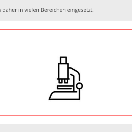
aher in vielen Bereichen eingesetzt.