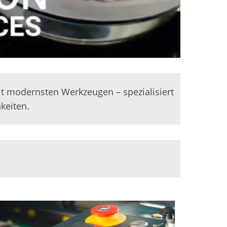
it modernsten Werkzeugen – spezialisiert
keiten.