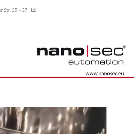
 Str. 35 – 37